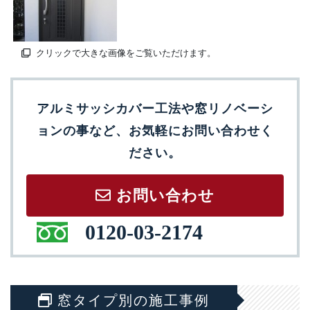
クリックで大きな画像をご覧いただけます。
アルミサッシカバー工法や窓リノベーシ
ョンの事など、お気軽にお問い合わせく
ださい。
お問い合わせ
0120-03-2174
窓タイプ別の施工事例