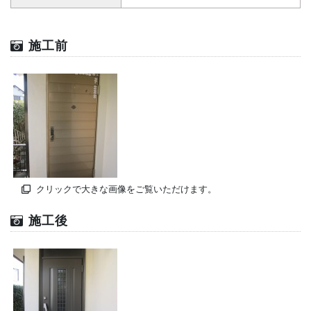
施工前
クリックで大きな画像をご覧いただけます。
施工後