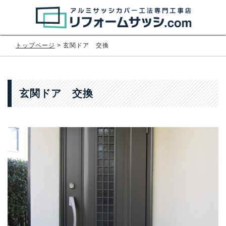
トップページ
>
玄関ドア 交換
玄関ドア 交換