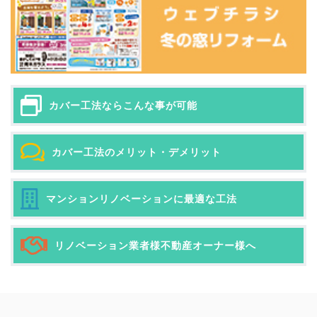
カバー工法ならこんな事が可能
カバー工法のメリット・デメリット
マンションリノベーションに最適な工法
リノベーション業者様不動産オーナー様へ