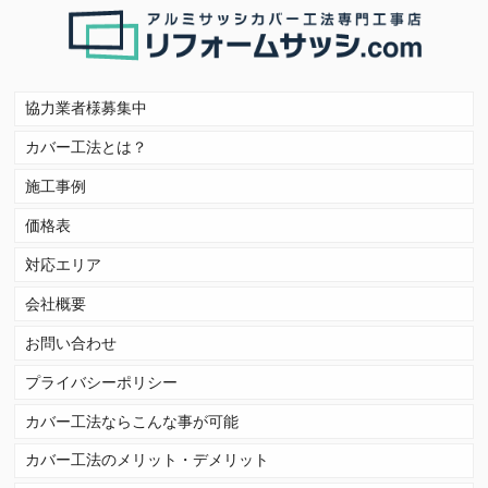
協力業者様募集中
カバー工法とは？
施工事例
価格表
対応エリア
会社概要
お問い合わせ
プライバシーポリシー
カバー工法ならこんな事が可能
カバー工法のメリット・デメリット