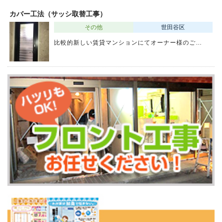
カバー工法（サッシ取替工事）
その他
世田谷区
比較的新しい賃貸マンションにてオーナー様のご…